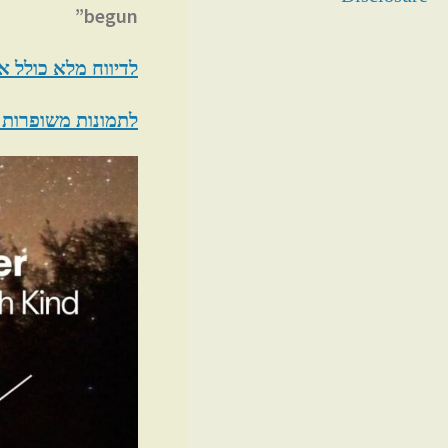
begun”
לדיווח מלא כולל א
לתמונות משופרות 