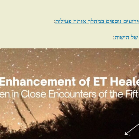
:
ירועים נוספים במהלך אותה פעילות
:
של הישות