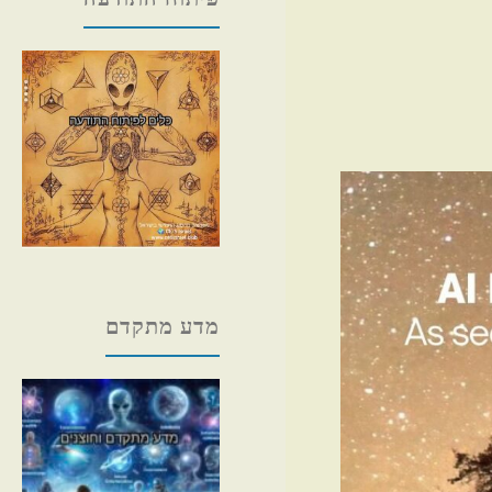
מדע מתקדם