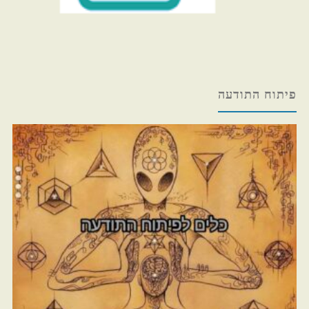
פיתוח התודעה