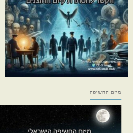
מיזם החשיפה