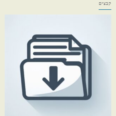
קבצים