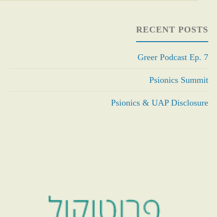
RECENT POSTS
Greer Podcast Ep. 7
Psionics Summit
Psionics & UAP Disclosure