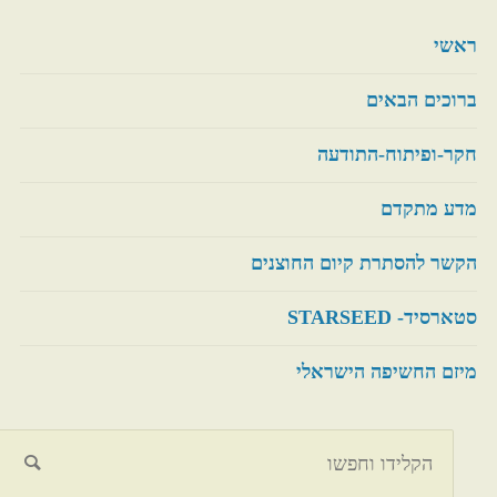
ראשי
ברוכים הבאים
חקר-ופיתוח-התודעה
מדע מתקדם
הקשר להסתרת קיום החוצנים
סטארסיד- STARSEED
מיזם החשיפה הישראלי
חיפוש