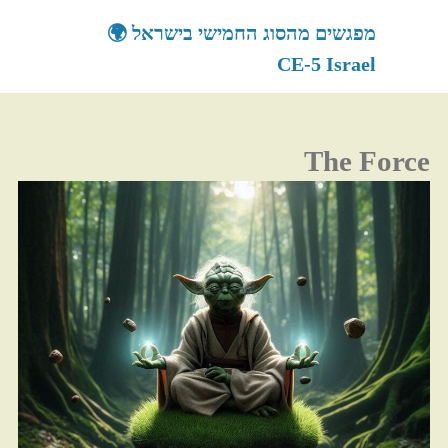
לגו
מפגשים מהסוג החמישי בישראל 🌍
תוכן
CE-5 Israel
The Force