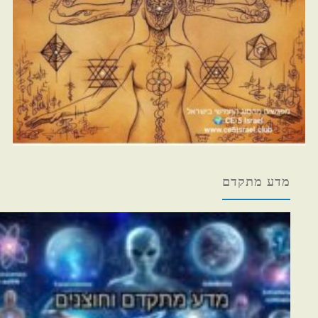
מדע מתקדם