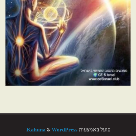
פועל באמצעות
&
.
WordPress
Kahuna