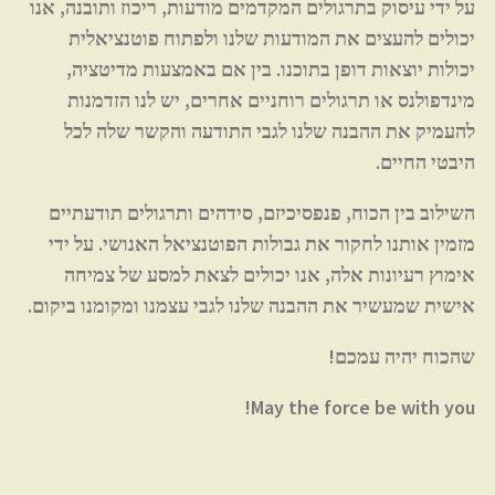
על ידי עיסוק בתרגולים המקדמים מודעות, ריכוז ותובנה, אנו
יכולים להעצים את המודעות שלנו ולפתוח פוטנציאלית
יכולות יוצאות דופן בתוכנו. בין אם באמצעות מדיטציה,
מינדפולנס או תרגולים רוחניים אחרים, יש לנו הזדמנות
להעמיק את ההבנה שלנו לגבי התודעה והקשר שלה לכל
היבטי החיים.
השילוב בין הכוח, פנפסיכיזם, סידהים ותרגולים תודעתיים
מזמין אותנו לחקור את גבולות הפוטנציאל האנושי. על ידי
אימוץ רעיונות אלה, אנו יכולים לצאת למסע של צמיחה
אישית שמעשיר את ההבנה שלנו לגבי עצמנו ומקומנו ביקום.
שהכוח יהיה עמכם!
May the force be with you!