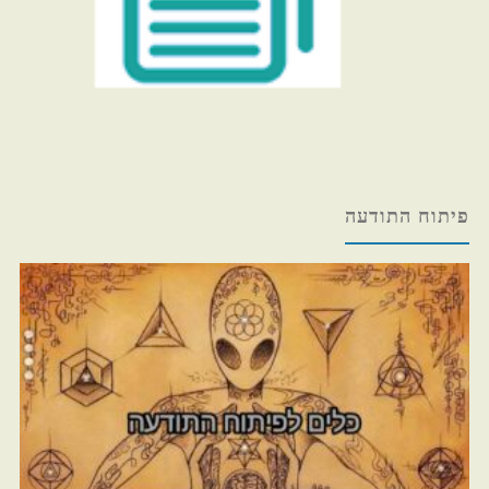
פיתוח התודעה