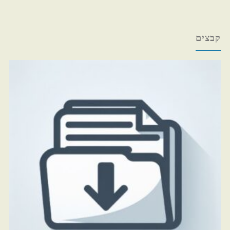
קבצים