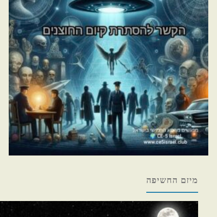
מיזם החשיפה