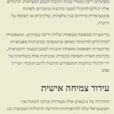
מפתחים ריכוז מנטלי עמוק ותובנה לטבע המציאות. תרגולים
אלה יכולים להוביל למצבי מודעות מוגברים ולפתוח
פוטנציאלית סידהים כגון טלפתיה, טלקינזיס או תפיסה על
חושית.
מדיטציית סמאטה מטפחת שלווה וריכוז עמוקים, ומאפשרת
למתרגלים להתמקד באופן אינטנסיבי במשימות ספציפיות.
מדיטציית ויפאסנה מספקת תובנות לטבע העצמי והמציאות,
מקדמת הארה ותפיסה מוגברת. טכניקות אלה משלימות על
ידי תרגולי מודעות המטפחים מודעות לרגע הנוכחי ושוויון
נפש.
עידוד צמיחה אישית
החקירה של נושאים אלה מעודדת אותנו לשקול את
הפוטנציאל שלנו להתפתחות התודעה והיכולות הטבועות בנו.