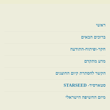
ראשי
ברוכים הבאים
חקר-ופיתוח-התודעה
מדע מתקדם
הקשר להסתרת קיום החוצנים
סטארסיד- STARSEED
מיזם החשיפה הישראלי