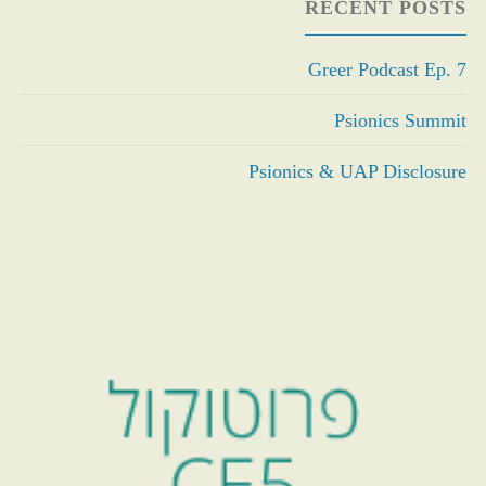
RECENT POSTS
Greer Podcast Ep. 7
Psionics Summit
Psionics & UAP Disclosure