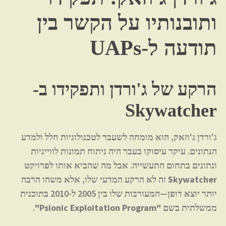
ותובנותיו על הקשר בין
תודעה ל-UAPs
הרקע של ג'ורדן ותפקידו ב-
Skywatcher
ג'ורדן ג'וזאק, הוא מומחה לשעבר לטכנולוגיות חלל ולמדע
הנתונים. עיקר עיסוקו בעבר היה ניתוח תמונות לווייניות
ונתונים בתחום התעשייה. אבל מה שהביא אותו לפרויקט
Skywatcher
זה לא הרקע המדעי שלו, אלא משהו הרבה
יותר יוצא דופן—המעורבות שלו בין 2005 ל-2010 בתוכנית
ממשלתית בשם
"Psionic Exploitation Program"
.