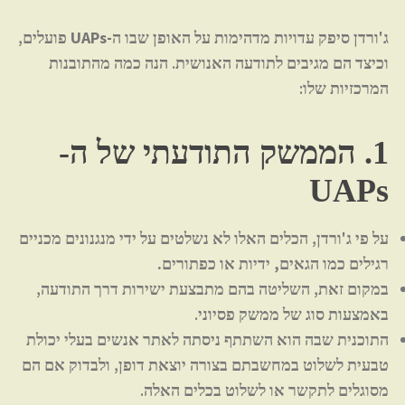
ג'ורדן סיפק עדויות מדהימות על
האופן שבו ה-UAPs פועלים
,
וכיצד הם מגיבים לתודעה האנושית. הנה כמה מהתובנות
המרכזיות שלו:
1. הממשק התודעתי של ה-
UAPs
על פי ג'ורדן, הכלים האלו
לא נשלטים על ידי מנגנונים מכניים
רגילים כמו הגאים, ידיות או כפתורים.
במקום זאת,
השליטה בהם מתבצעת ישירות דרך התודעה
,
באמצעות סוג של ממשק פסיוני.
התוכנית שבה הוא השתתף ניסתה
לאתר אנשים בעלי יכולת
טבעית לשלוט במחשבתם בצורה יוצאת דופן
, ולבדוק אם הם
מסוגלים לתקשר או לשלוט בכלים האלה.