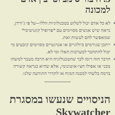
למכונה
לא כל אדם יכול לשלוט בטכנולוגיות הללו—על פי ג'ורדן,
נראה שיש אנשים מסוימים עם "פרופיל קוגניטיבי"
שמאפשר להם לעשות זאת.
ייתכן שגורמים ביולוגיים או אנרגטיים מסוימים קובעים
מי
יכול להתחבר למערכות האלו ומי לא.
הדבר הזה רומז לכך שהטכנולוגיה היא
הרבה מעבר למשהו
מכני או אפילו חצי-אוטונומי,
אלא שהיא כנראה קשורה
ברמה כלשהי למבנה המוח או לתדרי התודעה שלנו.
הניסויים שנעשו במסגרת
Skywatcher