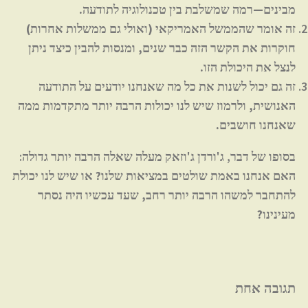
מבינים—רמה שמשלבת בין טכנולוגיה לתודעה.
זה אומר שהממשל האמריקאי (ואולי גם ממשלות אחרות)
חוקרות את הקשר הזה כבר שנים, ומנסות להבין כיצד ניתן
לנצל את היכולת הזו.
זה גם יכול לשנות את כל מה שאנחנו יודעים על התודעה
האנושית, ולרמוז שיש לנו יכולות הרבה יותר מתקדמות ממה
שאנחנו חושבים.
בסופו של דבר, ג'ורדן ג'וזאק מעלה שאלה הרבה יותר גדולה:
האם אנחנו באמת שולטים במציאות שלנו? או שיש לנו יכולת
להתחבר למשהו הרבה יותר רחב, שעד עכשיו היה נסתר
מעינינו?
תגובה אחת