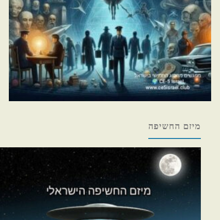
מיזם החשיפה