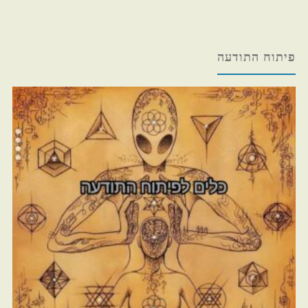
פיתוח התודעה