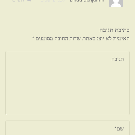
כתיבת תגובה
האימייל לא יוצג באתר.
שדות החובה מסומנים
*