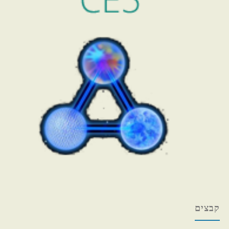
קבצים