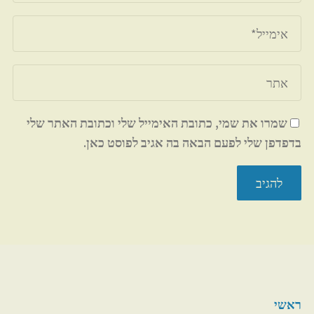
שמרו את שמי, כתובת האימייל שלי וכתובת האתר שלי
בדפדפן שלי לפעם הבאה בה אגיב לפוסט כאן.
ראשי