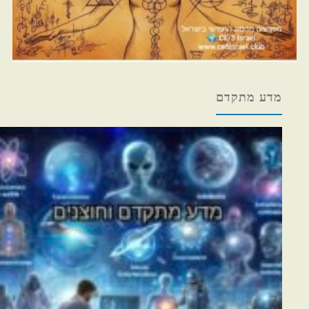
מדע מתקדם