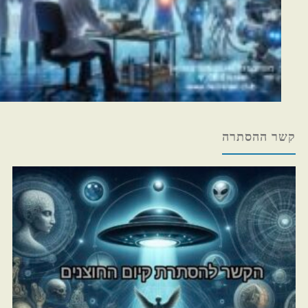
קשר ההסתרה