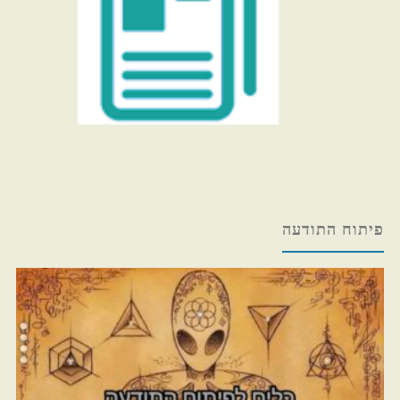
פיתוח התודעה