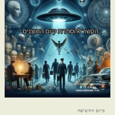
מיזם החשיפה