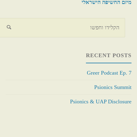
מיזם החשיפה הישראלי
חיפוש
RECENT POSTS
Greer Podcast Ep. 7
Psionics Summit
Psionics & UAP Disclosure