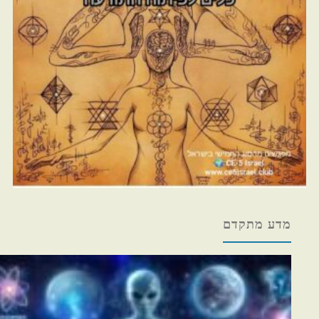
מדע מתקדם