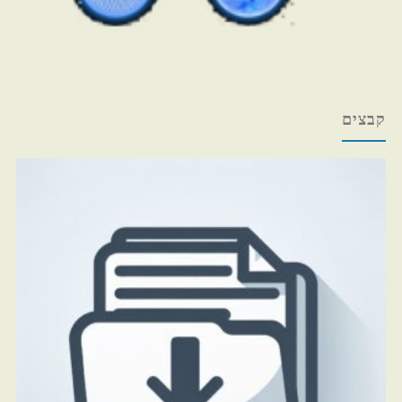
קבצים